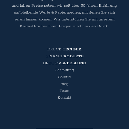
und fairen Preise setzen wir seit über 50 Jahren Erfahrung
auf bleibende Werte & Papiermedien, mit denen Sie sich
sehen lassen können. Wir unterstützen Sie mit unserem
Know-How bei Ihren Fragen rund um den Druck.
TECHNIK
PRODUKTE
VEREDELUNG
Gestaltung
Galerie
Blog
Team
Kontakt