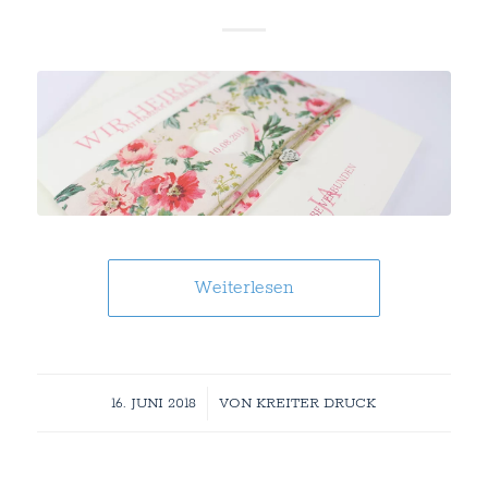
Weiterlesen
/
16. JUNI 2018
VON
KREITER DRUCK