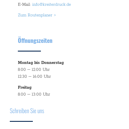
E-Mail:
info@kreiterdruck.de
Zum Routenplaner >
Öffnungszeiten
Montag bis Donnerstag
8:00 – 12:00 Uhr
12:30 – 16:00 Uhr
Freitag
8:00 – 13:00 Uhr
Schreiben Sie uns