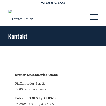
Tel. 081 71 / 41 85-30
Kontakt
Kreiter Druckservice GmbH
Pfaffenrieder Str. 24
82515 Wolfratshausen
Telefon: 0 81 71 / 41 85-30
Telefax: 0 81 71 / 41 85-85