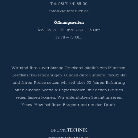
Tel. 081 71 / 41 85-30
info@kreiterdruck.de
Öffnungszeiten
Mo-Do | 8 – 12 und 12:30 – 16 Uhr
Fr | 8 – 13 Uhr
Wir sind Ihre zuverlässige Druckerei südlich von München.
Geschätzt bei langjährigen Kunden durch unsere Flexibilität
und fairen Preise setzen wir seit über 50 Jahren Erfahrung
auf bleibende Werte & Papiermedien, mit denen Sie sich
sehen lassen können. Wir unterstützen Sie mit unserem
Know-How bei Ihren Fragen rund um den Druck.
TECHNIK
PRODUKTE