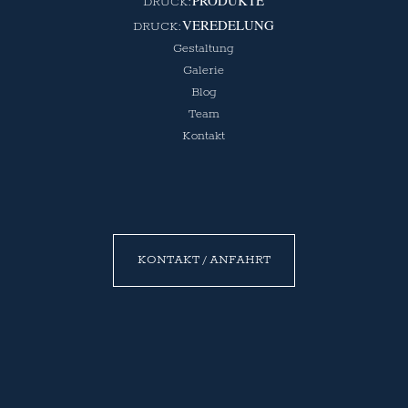
VEREDELUNG
Gestaltung
Galerie
Blog
Team
Kontakt
KONTAKT / ANFAHRT