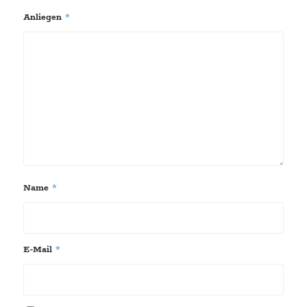
Anliegen
*
Name
*
E-Mail
*