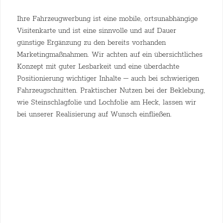
Ihre Fahrzeugwerbung ist eine mobile, ortsunabhängige
Visitenkarte und ist eine sinnvolle und auf Dauer
günstige Ergänzung zu den bereits vorhanden
Marketingmaßnahmen. Wir achten auf ein übersichtliches
Konzept mit guter Lesbarkeit und eine überdachte
Positionierung wichtiger Inhalte – auch bei schwierigen
Fahrzeugschnitten. Praktischer Nutzen bei der Beklebung,
wie Steinschlagfolie und Lochfolie am Heck, lassen wir
bei unserer Realisierung auf Wunsch einfließen.