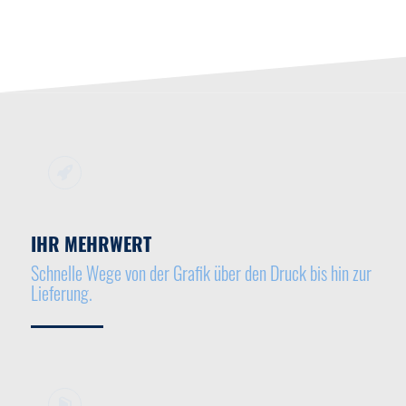
IHR MEHRWERT
Schnelle Wege von der Grafik über den Druck bis hin zur
Lieferung.