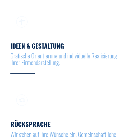
IDEEN & GESTALTUNG
Grafische Orientierung und individuelle Realisierung
Ihrer Firmendarstellung.
RÜCKSPRACHE
Wir gehen auf Ihre Wünsche ein. Gemeinschaftliche