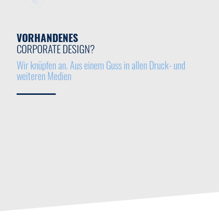
VORHANDENES
CORPORATE DESIGN?
Wir knüpfen an. Aus einem Guss in allen Druck- und
weiteren Medien