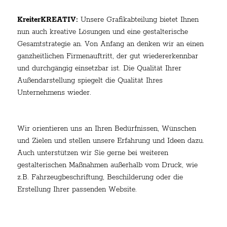
KreiterKREATIV:
Unsere Grafikabteilung bietet Ihnen
nun auch kreative Lösungen und eine gestalterische
Gesamtstrategie an. Von Anfang an denken wir an einen
ganzheitlichen Firmenauftritt, der gut wiedererkennbar
und durchgängig einsetzbar ist. Die Qualität Ihrer
Außendarstellung spiegelt die Qualität Ihres
Unternehmens wieder.
Wir orientieren uns an Ihren Bedürfnissen, Wünschen
und Zielen und stellen unsere Erfahrung und Ideen dazu.
Auch unterstützen wir Sie gerne bei weiteren
gestalterischen Maßnahmen außerhalb vom Druck, wie
z.B. Fahrzeugbeschriftung, Beschilderung oder die
Erstellung Ihrer passenden Website.