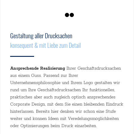
1
2
3
Gestaltung aller Drucksachen
konsequent & mit Liebe zum Detail
Ansprechende Realisierung
Ihrer Geschäftsdrucksachen
aus einem Guss. Passend zur Ihrer
Unternehmensphilosophie und Ihrem Logo gestalten wir
rund um Ihre Geschäftsdrucksachen Ihr funktionelles,
praktisches aber auch zugleich optisch ansprechendes
Corporate Design, mit dem Sie einen bleibenden Eindruck
hinterlassen. Bereits hier denken wir schon eine Stufe
weiter und können Ideen mit Veredelungsmöglichkeiten
oder Optimierungen beim Druck einarbeiten.