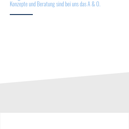
Konzepte und Beratung sind bei uns das A & O.