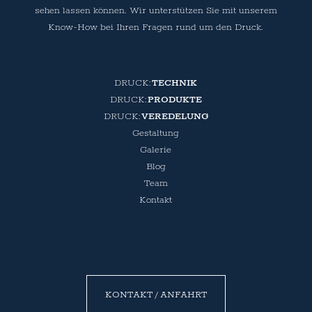
sehen lassen können. Wir unterstützen Sie mit unserem
Know-How bei Ihren Fragen rund um den Druck.
TECHNIK
PRODUKTE
VEREDELUNG
Gestaltung
Galerie
Blog
Team
Kontakt
KONTAKT / ANFAHRT