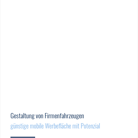
Gestaltung von Firmenfahrzeugen
günstige mobile Werbefläche mit Potenzial