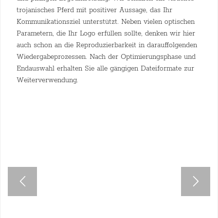
trojanisches Pferd mit positiver Aussage, das Ihr
Kommunikationsziel unterstützt. Neben vielen optischen
Parametern, die Ihr Logo erfüllen sollte, denken wir hier
auch schon an die Reproduzierbarkeit in darauffolgenden
Wiedergabeprozessen. Nach der Optimierungsphase und
Endauswahl erhalten Sie alle gängigen Dateiformate zur
Weiterverwendung.