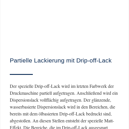
Partielle Lackierung mit Drip-off-Lack
Der spezielle Drip-off-Lack wird im letzten Farbwerk der
Druckmaschine partiell aufgetragen. Anschließend wird ein
Dispersionslack vollflächig aufgetragen. Der glänzende,
wasserbasierte Dispersionslack wird in den Bereichen, die
bereits mit dem ölbasierten Drip-off-Lack bedruckt sind,
abgestoßen. An diesen Stellen entsteht der spezielle Matt-
Effekt. Die Bereiche, die im Drip-off-Lack ausgespart