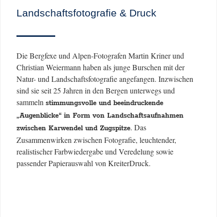
Landschaftsfotografie & Druck
Die Bergfexe und Alpen-Fotografen Martin Kriner und
Christian Weiermann haben als junge Burschen mit der
Natur- und Landschaftsfotografie angefangen. Inzwischen
sind sie seit 25 Jahren in den Bergen unterwegs und
sammeln
stimmungsvolle und beeindruckende
„Augenblicke“ in Form von Landschaftsaufnahmen
. Das
zwischen Karwendel und Zugspitze
Zusammenwirken zwischen Fotografie, leuchtender,
realistischer Farbwiedergabe und Veredelung sowie
passender Papierauswahl von KreiterDruck.