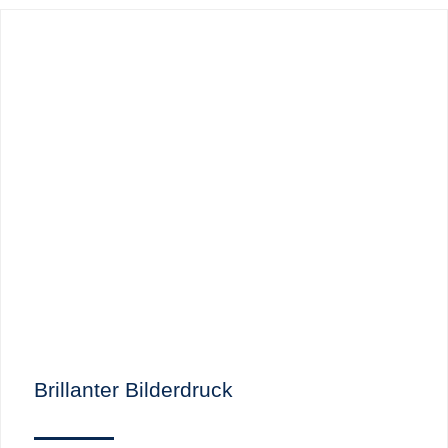
Brillanter Bilderdruck