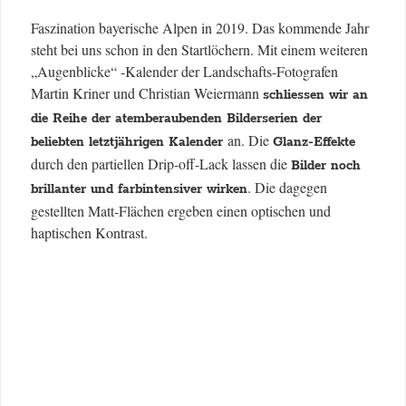
Faszination bayerische Alpen in 2019. Das kommende Jahr
steht bei uns schon in den Startlöchern. Mit einem weiteren
„Augenblicke“ -Kalender der Landschafts-Fotografen
Martin Kriner und Christian Weiermann
schliessen wir an
die Reihe der atemberaubenden Bilderserien der
an. Die
beliebten letztjährigen Kalender
Glanz-Effekte
durch den partiellen Drip-off-Lack lassen die
Bilder noch
. Die dagegen
brillanter und farbintensiver wirken
gestellten Matt-Flächen ergeben einen optischen und
haptischen Kontrast.