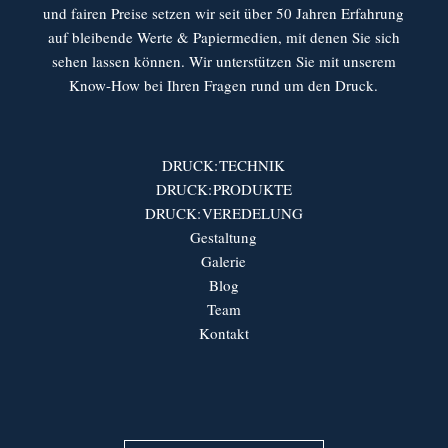
und fairen Preise setzen wir seit über 50 Jahren Erfahrung
auf bleibende Werte & Papiermedien, mit denen Sie sich
sehen lassen können. Wir unterstützen Sie mit unserem
Know-How bei Ihren Fragen rund um den Druck.
TECHNIK
PRODUKTE
VEREDELUNG
Gestaltung
Galerie
Blog
Team
Kontakt