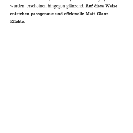
wurden, erscheinen hingegen glänzend.
Auf diese Weise
entstehen passgenaue und effektvolle Matt-Glanz-
Effekte.