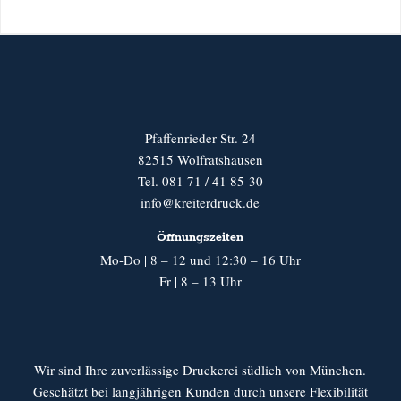
Pfaffenrieder Str. 24
82515 Wolfratshausen
Tel. 081 71 / 41 85-30
info@kreiterdruck.de
Öffnungszeiten
Mo-Do | 8 – 12 und 12:30 – 16 Uhr
Fr | 8 – 13 Uhr
Wir sind Ihre zuverlässige Druckerei südlich von München.
Geschätzt bei langjährigen Kunden durch unsere Flexibilität