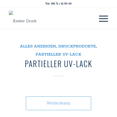
Tel. 081 71 / 41 85-30
ALLES ANZEIGEN
,
DRUCKPRODUKTE
,
PARTIELLER UV-LACK
PARTIELLER UV-LACK
Weiterlesen