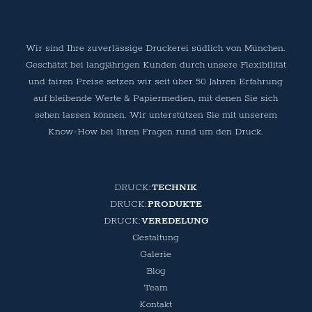
Wir sind Ihre zuverlässige Druckerei südlich von München.
Geschätzt bei langjährigen Kunden durch unsere Flexibilität
und fairen Preise setzen wir seit über 50 Jahren Erfahrung
auf bleibende Werte & Papiermedien, mit denen Sie sich
sehen lassen können. Wir unterstützen Sie mit unserem
Know-How bei Ihren Fragen rund um den Druck.
TECHNIK
PRODUKTE
VEREDELUNG
Gestaltung
Galerie
Blog
Team
Kontakt