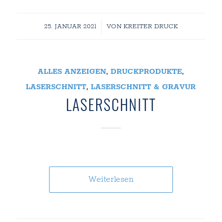
/
25. JANUAR 2021
VON
KREITER DRUCK
ALLES ANZEIGEN
,
DRUCKPRODUKTE
,
LASERSCHNITT
,
LASERSCHNITT & GRAVUR
LASERSCHNITT
Weiterlesen